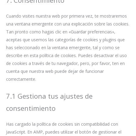
7. Consentimiento
Cuando visites nuestra web por primera vez, te mostraremos
una ventana emergente con una explicación sobre las cookies.
Tan pronto como hagas clic en «Guardar preferencias»,
aceptas que usemos las categorías de cookies y plugins que
has seleccionado en la ventana emergente, tal y como se
describe en esta política de cookies. Puedes desactivar el uso
de cookies a través de tu navegador, pero, por favor, ten en
cuenta que nuestra web puede dejar de funcionar
correctamente.
7.1 Gestiona tus ajustes de
consentimiento
Has cargado la política de cookies sin compatibilidad con
JavaScript. En AMP, puedes utilizar el botón de gestionar el