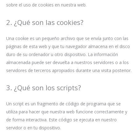
sobre el uso de cookies en nuestra web.
2. ¿Qué son las cookies?
Una cookie es un pequeño archivo que se envía junto con las
páginas de esta web y que tu navegador almacena en el disco
duro de su ordenador u otro dispositivo. La información
almacenada puede ser devuelta a nuestros servidores o a los
servidores de terceros apropiados durante una visita posterior.
3. ¿Qué son los scripts?
Un script es un fragmento de código de programa que se
utiliza para hacer que nuestra web funcione correctamente y
de forma interactiva. Este código se ejecuta en nuestro
servidor o en tu dispositivo.