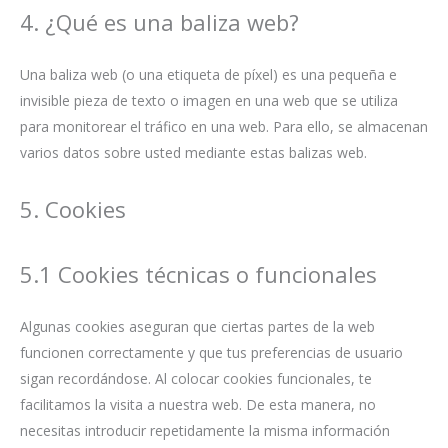
4. ¿Qué es una baliza web?
Una baliza web (o una etiqueta de píxel) es una pequeña e
invisible pieza de texto o imagen en una web que se utiliza
para monitorear el tráfico en una web. Para ello, se almacenan
varios datos sobre usted mediante estas balizas web.
5. Cookies
5.1 Cookies técnicas o funcionales
Algunas cookies aseguran que ciertas partes de la web
funcionen correctamente y que tus preferencias de usuario
sigan recordándose. Al colocar cookies funcionales, te
facilitamos la visita a nuestra web. De esta manera, no
necesitas introducir repetidamente la misma información