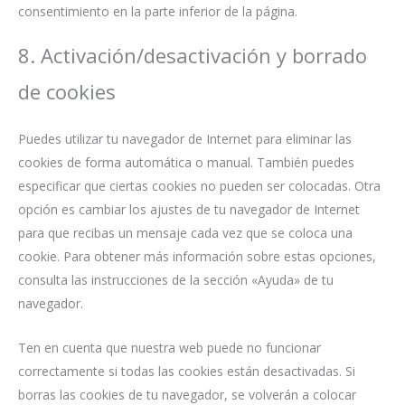
consentimiento en la parte inferior de la página.
8. Activación/desactivación y borrado
de cookies
Puedes utilizar tu navegador de Internet para eliminar las
cookies de forma automática o manual. También puedes
especificar que ciertas cookies no pueden ser colocadas. Otra
opción es cambiar los ajustes de tu navegador de Internet
para que recibas un mensaje cada vez que se coloca una
cookie. Para obtener más información sobre estas opciones,
consulta las instrucciones de la sección «Ayuda» de tu
navegador.
Ten en cuenta que nuestra web puede no funcionar
correctamente si todas las cookies están desactivadas. Si
borras las cookies de tu navegador, se volverán a colocar