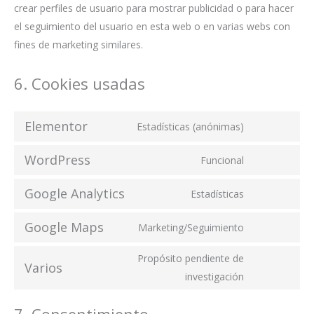
crear perfiles de usuario para mostrar publicidad o para hacer
el seguimiento del usuario en esta web o en varias webs con
fines de marketing similares.
6. Cookies usadas
Elementor
Estadísticas (anónimas)
WordPress
Funcional
Google Analytics
Estadísticas
Google Maps
Marketing/Seguimiento
Propósito pendiente de
Varios
investigación