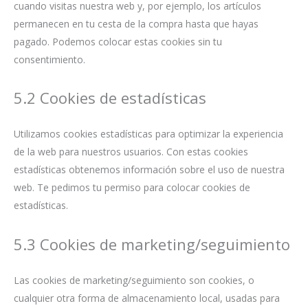
cuando visitas nuestra web y, por ejemplo, los artículos
permanecen en tu cesta de la compra hasta que hayas
pagado. Podemos colocar estas cookies sin tu
consentimiento.
5.2 Cookies de estadísticas
Utilizamos cookies estadísticas para optimizar la experiencia
de la web para nuestros usuarios. Con estas cookies
estadísticas obtenemos información sobre el uso de nuestra
web. Te pedimos tu permiso para colocar cookies de
estadísticas.
5.3 Cookies de marketing/seguimiento
Las cookies de marketing/seguimiento son cookies, o
cualquier otra forma de almacenamiento local, usadas para