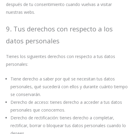
después de tu consentimiento cuando vuelvas a visitar
nuestras webs.
9. Tus derechos con respecto a los
datos personales
Tienes los siguientes derechos con respecto a tus datos
personales:
Tiene derecho a saber por qué se necesitan tus datos
personales, qué sucederá con ellos y durante cuánto tiempo
se conservarán.
Derecho de acceso: tienes derecho a acceder a tus datos
personales que conocemos.
Derecho de rectificación: tienes derecho a completar,
rectificar, borrar o bloquear tus datos personales cuando lo
desees.