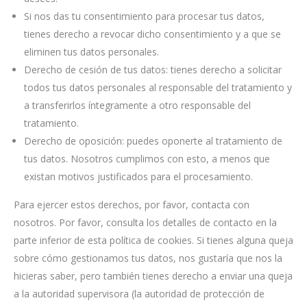
Si nos das tu consentimiento para procesar tus datos,
tienes derecho a revocar dicho consentimiento y a que se
eliminen tus datos personales.
Derecho de cesión de tus datos: tienes derecho a solicitar
todos tus datos personales al responsable del tratamiento y
a transferirlos íntegramente a otro responsable del
tratamiento.
Derecho de oposición: puedes oponerte al tratamiento de
tus datos. Nosotros cumplimos con esto, a menos que
existan motivos justificados para el procesamiento.
Para ejercer estos derechos, por favor, contacta con
nosotros. Por favor, consulta los detalles de contacto en la
parte inferior de esta política de cookies. Si tienes alguna queja
sobre cómo gestionamos tus datos, nos gustaría que nos la
hicieras saber, pero también tienes derecho a enviar una queja
a la autoridad supervisora (la autoridad de protección de